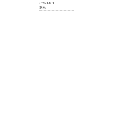
CONTACT
联系