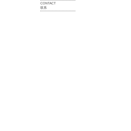
CONTACT
联系