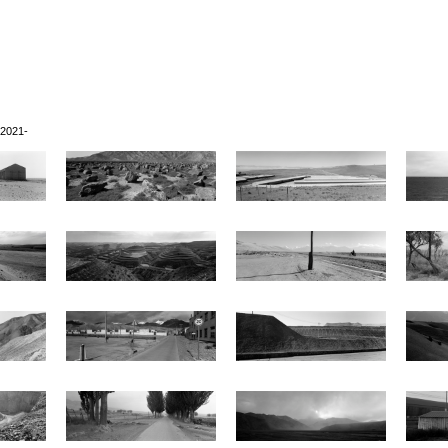
2021-