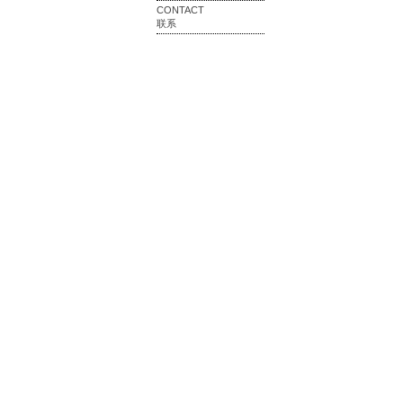
CONTACT
联系