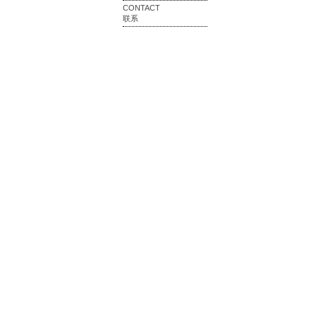
CONTACT
联系