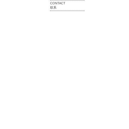
CONTACT
联系