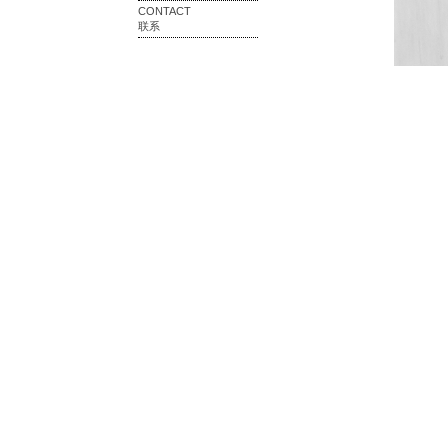
CONTACT
联系