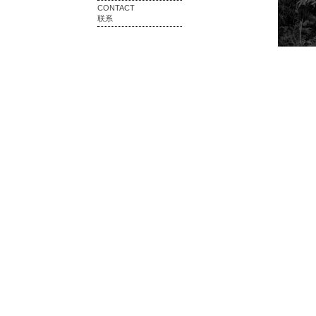
CONTACT
联系